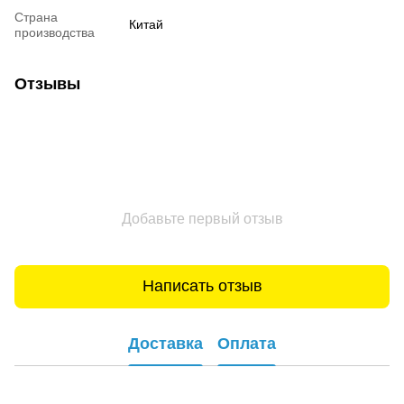
Страна
Китай
производства
Отзывы
Добавьте первый отзыв
Написать отзыв
Доставка
Оплата