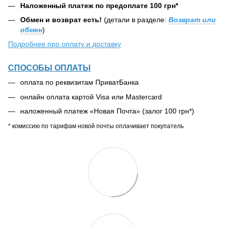
Наложенный платеж по предоплате 100 грн*
Обмен и возврат есть!
(детали в разделе:
Возврат или
обмен
)
Подробнее про оплату и доставку
СПОСОБЫ ОПЛАТЫ
оплата по реквизитам ПриватБанка
онлайн оплата картой Visa или Mastercard
наложенный платеж «Новая Почта» (залог 100 грн*)
* комиссию по тарифам новой почты оплачивает покупатель