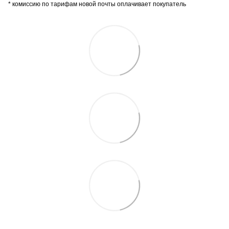
* комиссию по тарифам новой почты оплачивает покупатель