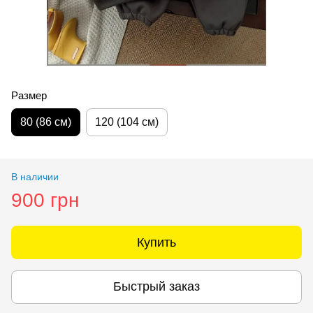
Размер
80 (86 см)
120 (104 см)
В наличии
900 грн
Купить
Быстрый заказ