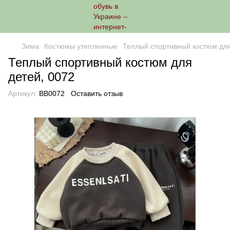
Зима
Костюмы утепленные
Теплый спортивный костюм для
Теплый спортивный костюм для
детей, 0072
Артикул:
ВВ0072
Оставить отзыв