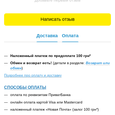
Добавьте первый отзыв
Написать отзыв
Доставка
Оплата
Наложенный платеж по предоплате 100 грн*
Обмен и возврат есть!
(детали в разделе:
Возврат или
обмен
)
Подробнее про оплату и доставку
СПОСОБЫ ОПЛАТЫ
оплата по реквизитам ПриватБанка
онлайн оплата картой Visa или Mastercard
наложенный платеж «Новая Почта» (залог 100 грн*)