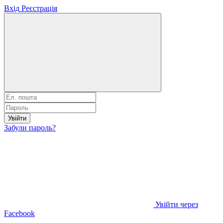
Вхід
Реєстрація
Увійти
Забули пароль?
Увійти через
Facebook