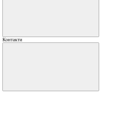
Контакти