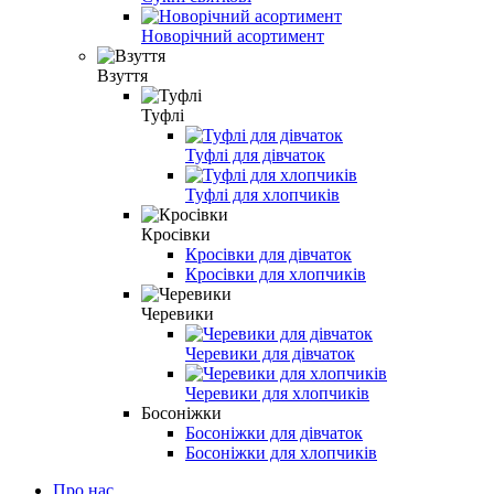
Новорічний асортимент
Взуття
Туфлі
Туфлі для дівчаток
Туфлі для хлопчиків
Кросівки
Кросівки для дівчаток
Кросівки для хлопчиків
Черевики
Черевики для дівчаток
Черевики для хлопчиків
Босоніжки
Босоніжки для дівчаток
Босоніжки для хлопчиків
Про нас