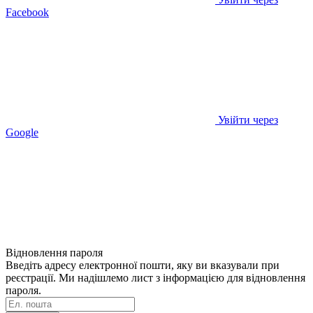
Facebook
Увійти через
Google
Відновлення пароля
Введіть адресу електронної пошти, яку ви вказували при
реєстрації. Ми надішлемо лист з інформацією для відновлення
пароля.