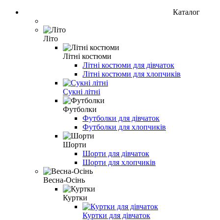
Каталог
Літо
Літні костюми
Літні костюми для дівчаток
Літні костюми для хлопчиків
Сукні літні
Футболки
Футболки для дівчаток
Футболки для хлопчиків
Шорти
Шорти для дівчаток
Шорти для хлопчиків
Весна-Осінь
Куртки
Куртки для дівчаток