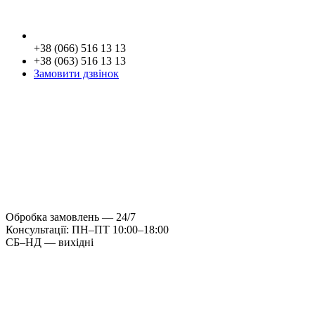
+38 (066) 516 13 13
+38 (063) 516 13 13
Замовити дзвінок
Обробка замовлень — 24/7
Консультації: ПН–ПТ 10:00–18:00
СБ–НД — вихідні