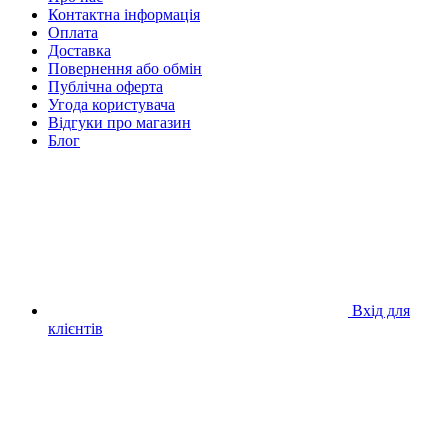
Контактна інформація
Оплата
Доставка
Повернення або обмін
Публічна оферта
Угода користувача
Відгуки про магазин
Блог
Вхід для
клієнтів