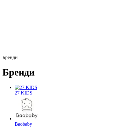
Бренди
Бренди
27 KIDS
Baobaby