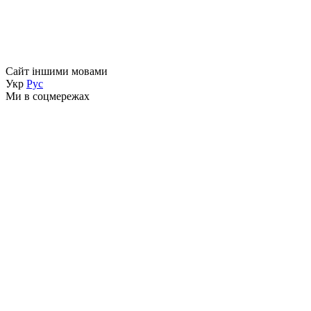
Сайт іншими мовами
Укр
Рус
Ми в соцмережах