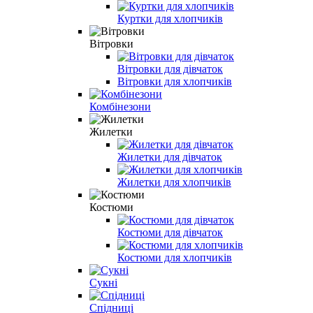
Куртки для хлопчиків
Вітровки
Вітровки для дівчаток
Вітровки для хлопчиків
Комбінезони
Жилетки
Жилетки для дівчаток
Жилетки для хлопчиків
Костюми
Костюми для дівчаток
Костюми для хлопчиків
Сукні
Спідниці