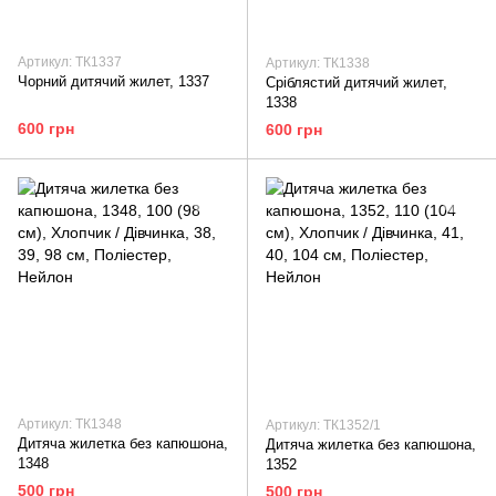
Артикул: ТК1337
Артикул: ТК1338
Чорний дитячий жилет, 1337
Сріблястий дитячий жилет,
1338
600 грн
600 грн
Артикул: ТК1348
Артикул: ТК1352/1
Дитяча жилетка без капюшона,
Дитяча жилетка без капюшона,
1348
1352
500 грн
500 грн