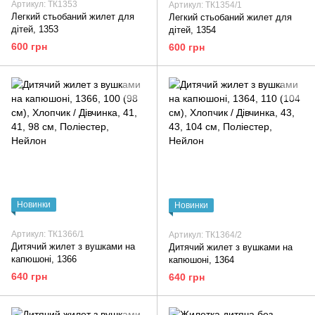
Артикул: ТК1353
Артикул: ТК1354/1
Легкий стьобаний жилет для
Легкий стьобаний жилет для
дітей, 1353
дітей, 1354
600 грн
600 грн
Новинки
Новинки
Артикул: ТК1366/1
Артикул: ТК1364/2
Дитячий жилет з вушками на
Дитячий жилет з вушками на
капюшоні, 1366
капюшоні, 1364
640 грн
640 грн