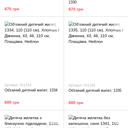
1330
670 грн
670 грн
Артикул: ТК1334
Артикул: ТК1335
Об'ємний дитячий жилет, 1334
Об'ємний дитячий жилет, 1335
600 грн
600 грн