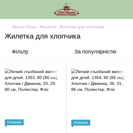
Весна-Осінь
Жилетки
Жилетки для хлопчиків
Жилетка для хлопчика
Фільтр
За популярністю
Новинки
Новинки