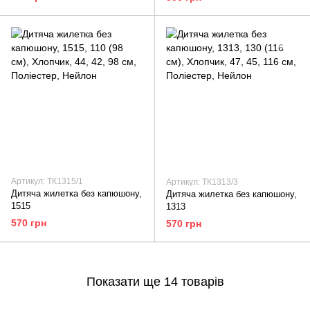
Артикул: ТК1315/1
Артикул: ТК1313/3
Дитяча жилетка без капюшону,
Дитяча жилетка без капюшону,
1515
1313
570 грн
570 грн
Показати ще 14 товарів