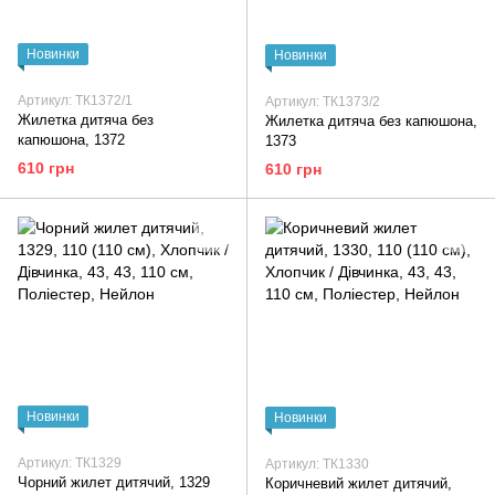
Новинки
Новинки
Артикул: ТК1372/1
Артикул: ТК1373/2
Жилетка дитяча без
Жилетка дитяча без капюшона,
капюшона, 1372
1373
610 грн
610 грн
Новинки
Новинки
Артикул: ТК1329
Артикул: ТК1330
Чорний жилет дитячий, 1329
Коричневий жилет дитячий,