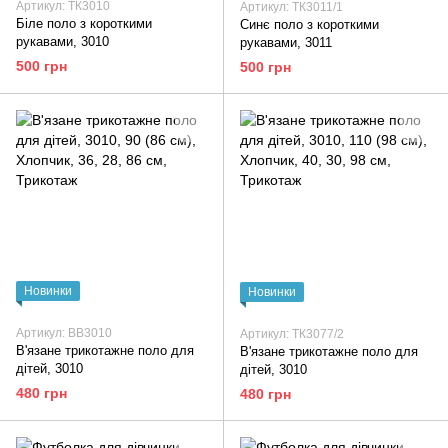
Артикул: ТК3010
Артикул: ТК3011/1
Біле поло з короткими
Синє поло з короткими
рукавами, 3010
рукавами, 3011
500 грн
500 грн
Новинки
Новинки
Артикул: ВВ3010
Артикул: ТК3077/2
В'язане трикотажне поло для
В'язане трикотажне поло для
дітей, 3010
дітей, 3010
480 грн
480 грн