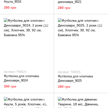
Акула_9016
динозавра_9021
280 грн
280 грн
Артикул: ТК9024
Артикул: ТК9025
Футболка для хлопчика
Футболка для хлопчика
Динозаври_9024
Динозаври_9025
300 грн
280 грн