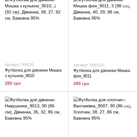
Артикул: ТК9010
Артикул: ТК9011/1
Футболка для дівчинки Мишка
Футболка для дівчинки Мишка
з кулькою_9010
фея_9011
285 грн
285 грн