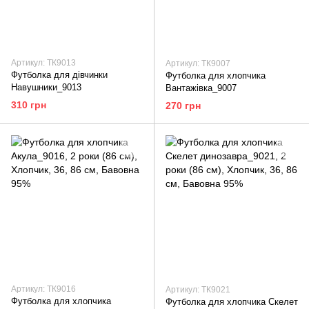
Артикул: ТК9013
Артикул: ТК9007
Футболка для дівчинки
Футболка для хлопчика
Навушники_9013
Вантажівка_9007
310 грн
270 грн
Артикул: ТК9016
Артикул: ТК9021
Футболка для хлопчика
Футболка для хлопчика Скелет