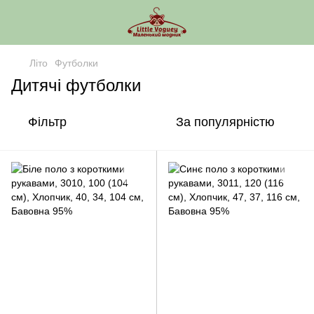
Літо
Футболки
Дитячі футболки
Фільтр
За популярністю