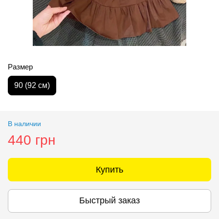
Размер
90 (92 см)
В наличии
440 грн
Купить
Быстрый заказ