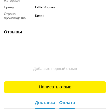
материал
Бренд
Little Voguey
Страна
Китай
производства
Отзывы
Добавьте первый отзыв
Написать отзыв
Доставка
Оплата