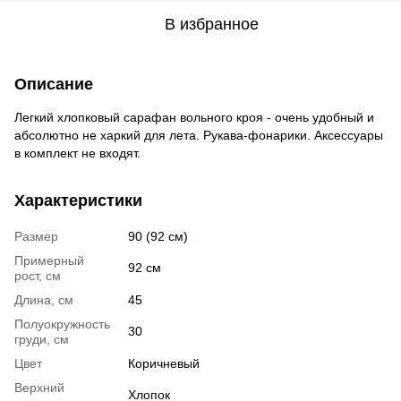
В избранное
Описание
Легкий хлопковый сарафан вольного кроя - очень удобный и
абсолютно не харкий для лета. Рукава-фонарики. Аксессуары
в комплект не входят.
Характеристики
Размер
90 (92 см)
Примерный
92 см
рост, см
Длина, см
45
Полуокружность
30
груди, см
Цвет
Коричневый
Верхний
Хлопок