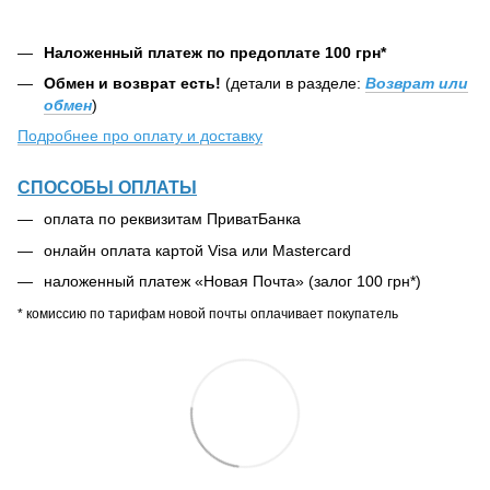
Наложенный платеж по предоплате 100 грн*
Обмен и возврат есть!
(детали в разделе:
Возврат или
обмен
)
Подробнее про оплату и доставку
СПОСОБЫ ОПЛАТЫ
оплата по реквизитам ПриватБанка
онлайн оплата картой Visa или Mastercard
наложенный платеж «Новая Почта» (залог 100 грн*)
* комиссию по тарифам новой почты оплачивает покупатель