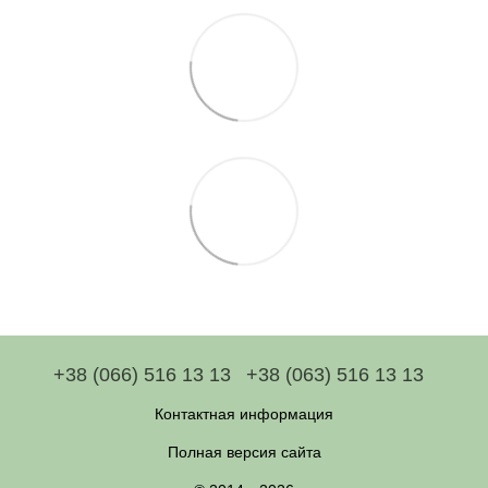
+38 (066) 516 13 13
+38 (063) 516 13 13
Контактная информация
Полная версия сайта