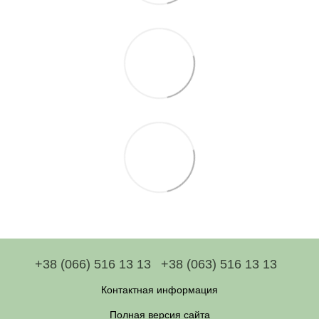
+38 (066) 516 13 13
+38 (063) 516 13 13
Контактная информация
Полная версия сайта