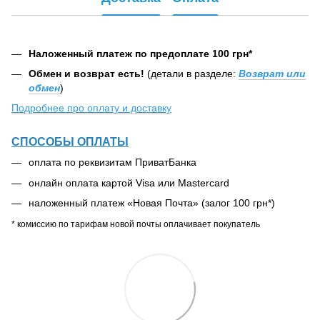
Наложенный платеж по предоплате 100 грн*
Обмен и возврат есть!
(детали в разделе:
Возврат или
обмен
)
Подробнее про оплату и доставку
СПОСОБЫ ОПЛАТЫ
оплата по реквизитам ПриватБанка
онлайн оплата картой Visa или Mastercard
наложенный платеж «Новая Почта» (залог 100 грн*)
* комиссию по тарифам новой почты оплачивает покупатель