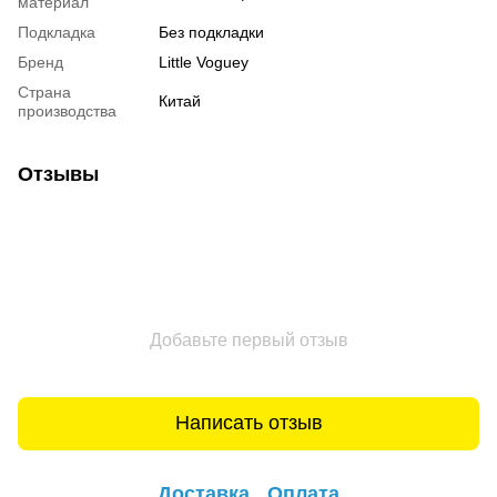
материал
Подкладка
Без подкладки
Бренд
Little Voguey
Страна
Китай
производства
Отзывы
Добавьте первый отзыв
Написать отзыв
Доставка
Оплата