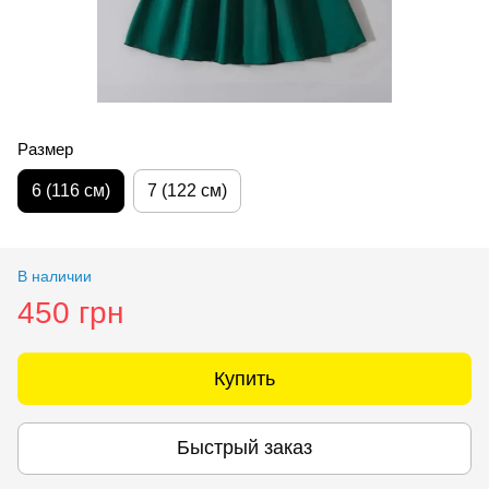
Размер
6 (116 см)
7 (122 см)
В наличии
450 грн
Купить
Быстрый заказ