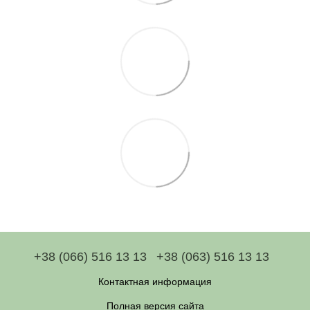
+38 (066) 516 13 13
+38 (063) 516 13 13
Контактная информация
Полная версия сайта