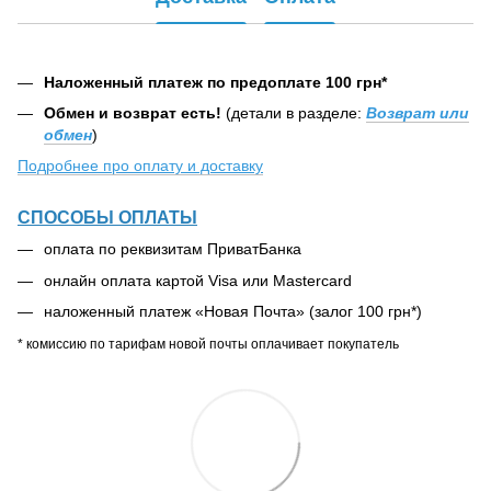
Наложенный платеж по предоплате 100 грн*
Обмен и возврат есть!
(детали в разделе:
Возврат или
обмен
)
Подробнее про оплату и доставку
СПОСОБЫ ОПЛАТЫ
оплата по реквизитам ПриватБанка
онлайн оплата картой Visa или Mastercard
наложенный платеж «Новая Почта» (залог 100 грн*)
* комиссию по тарифам новой почты оплачивает покупатель