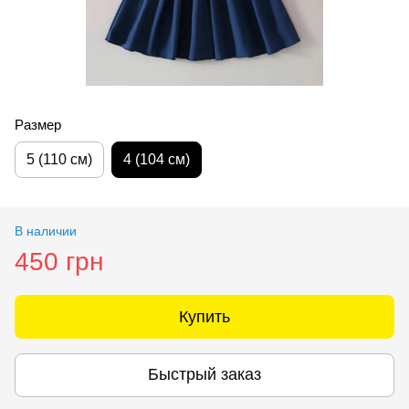
Размер
5 (110 см)
4 (104 см)
В наличии
450 грн
Купить
Быстрый заказ