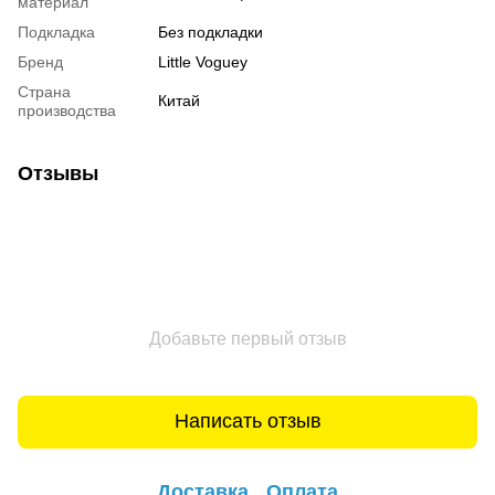
материал
Подкладка
Без подкладки
Бренд
Little Voguey
Страна
Китай
производства
Отзывы
Добавьте первый отзыв
Написать отзыв
Доставка
Оплата