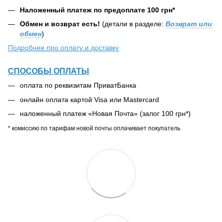
Наложенный платеж по предоплате 100 грн*
Обмен и возврат есть!
(детали в разделе:
Возврат или
обмен
)
Подробнее про оплату и доставку
СПОСОБЫ ОПЛАТЫ
оплата по реквизитам ПриватБанка
онлайн оплата картой Visa или Mastercard
наложенный платеж «Новая Почта» (залог 100 грн*)
* комиссию по тарифам новой почты оплачивает покупатель