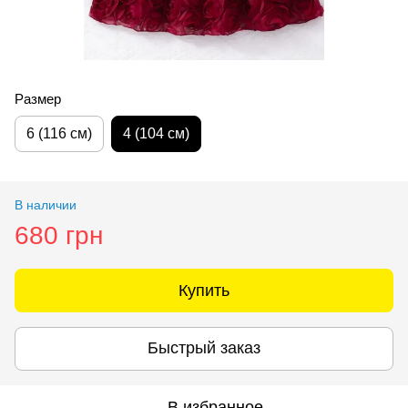
Размер
6 (116 см)
4 (104 см)
В наличии
680 грн
Купить
Быстрый заказ
В избранное