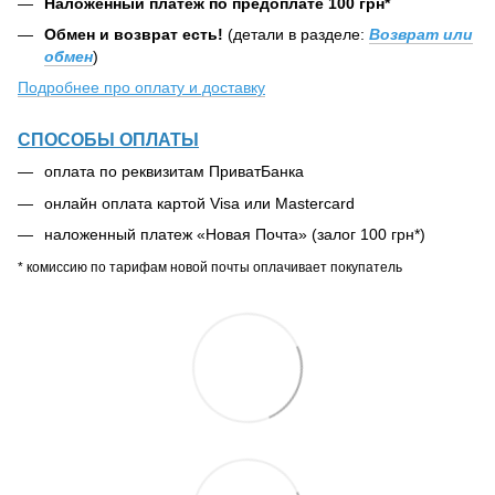
Наложенный платеж по предоплате 100 грн*
Обмен и возврат есть!
(детали в разделе:
Возврат или
обмен
)
Подробнее про оплату и доставку
СПОСОБЫ ОПЛАТЫ
оплата по реквизитам ПриватБанка
онлайн оплата картой Visa или Mastercard
наложенный платеж «Новая Почта» (залог 100 грн*)
* комиссию по тарифам новой почты оплачивает покупатель