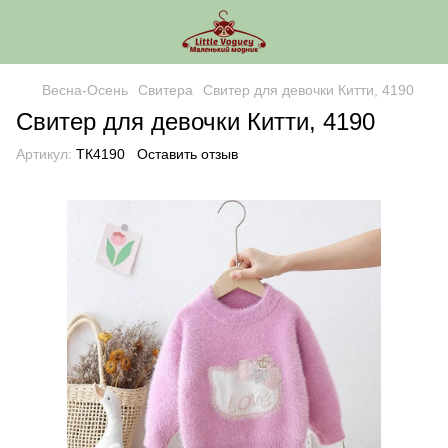
Весна-Осень
Свитера
Свитер для девочки Китти, 4190
Свитер для девочки Китти, 4190
Артикул:
ТК4190
Оставить отзыв