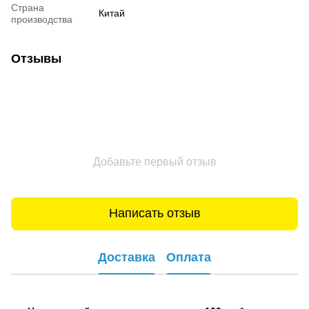
Страна
Китай
производства
Отзывы
Добавьте первый отзыв
Написать отзыв
Доставка
Оплата