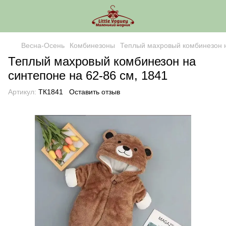
Весна-Осень
Комбинезоны
Теплый махровый комбинезон н
Теплый махровый комбинезон на
синтепоне на 62-86 см, 1841
Артикул:
ТК1841
Оставить отзыв