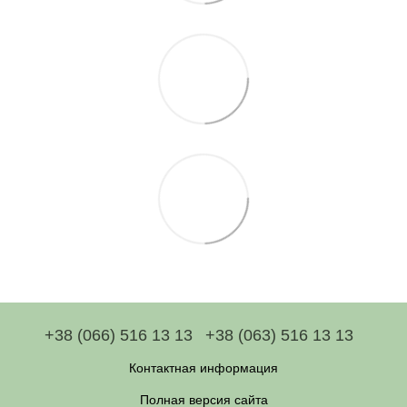
+38 (066) 516 13 13
+38 (063) 516 13 13
Контактная информация
Полная версия сайта