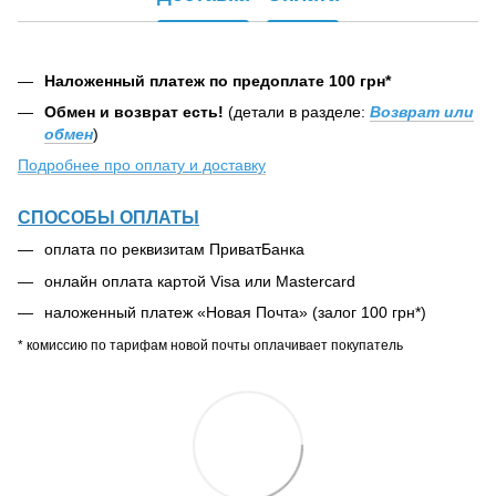
Наложенный платеж по предоплате 100 грн*
Обмен и возврат есть!
(детали в разделе:
Возврат или
обмен
)
Подробнее про оплату и доставку
СПОСОБЫ ОПЛАТЫ
оплата по реквизитам ПриватБанка
онлайн оплата картой Visa или Mastercard
наложенный платеж «Новая Почта» (залог 100 грн*)
* комиссию по тарифам новой почты оплачивает покупатель