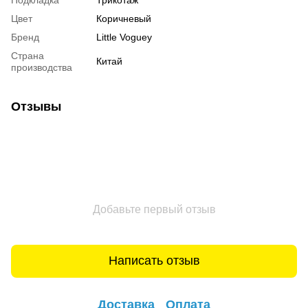
Цвет
Коричневый
Бренд
Little Voguey
Страна
Китай
производства
Отзывы
Добавьте первый отзыв
Написать отзыв
Доставка
Оплата