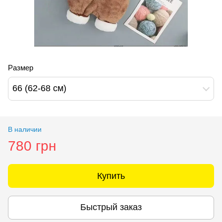
Размер
66 (62-68 см)
В наличии
780 грн
Купить
Быстрый заказ