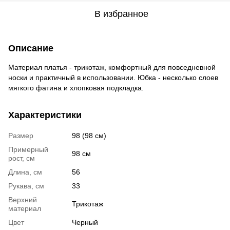
В избранное
Описание
Материал платья - трикотаж, комфортный для повседневной
носки и практичный в использовании. Юбка - несколько слоев
мягкого фатина и хлопковая подкладка.
Характеристики
Размер
98 (98 см)
Примерный
98 см
рост, см
Длина, см
56
Рукава, см
33
Верхний
Трикотаж
материал
Цвет
Черный