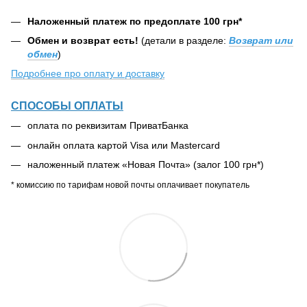
Наложенный платеж по предоплате 100 грн*
Обмен и возврат есть!
(детали в разделе:
Возврат или
обмен
)
Подробнее про оплату и доставку
СПОСОБЫ ОПЛАТЫ
оплата по реквизитам ПриватБанка
онлайн оплата картой Visa или Mastercard
наложенный платеж «Новая Почта» (залог 100 грн*)
* комиссию по тарифам новой почты оплачивает покупатель