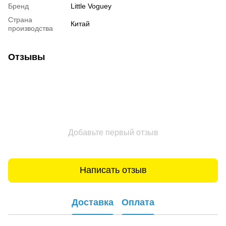
Бренд
Little Voguey
Страна
Китай
производства
Отзывы
Добавьте первый отзыв
Написать отзыв
Доставка
Оплата