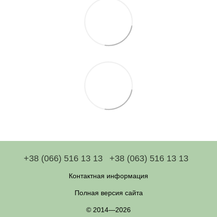
+38 (066) 516 13 13
+38 (063) 516 13 13
Контактная информация
Полная версия сайта
© 2014—2026