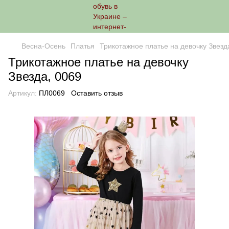
Весна-Осень
Платья
Трикотажное платье на девочку Звезд
Трикотажное платье на девочку
Звезда, 0069
Артикул:
ПЛ0069
Оставить отзыв