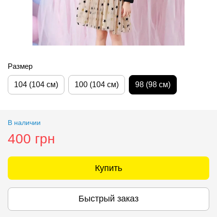
Размер
104 (104 см)
100 (104 см)
98 (98 см)
В наличии
400 грн
Купить
Быстрый заказ