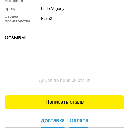
материал
Бренд
Little Voguey
Страна
Китай
производства
Отзывы
Добавьте первый отзыв
Написать отзыв
Доставка
Оплата