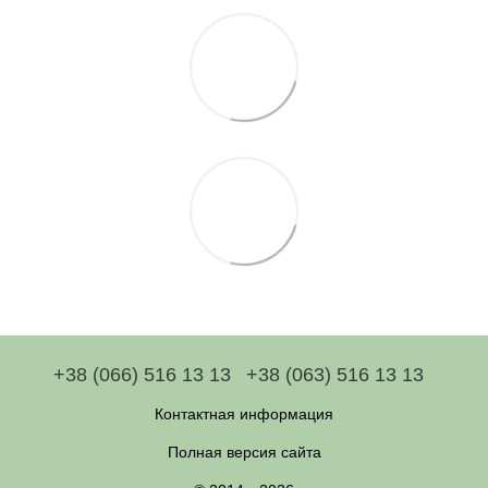
+38 (066) 516 13 13
+38 (063) 516 13 13
Контактная информация
Полная версия сайта