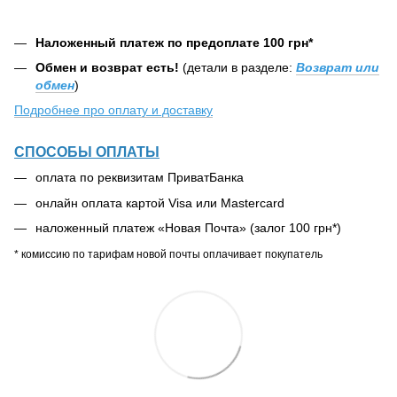
Наложенный платеж по предоплате 100 грн*
Обмен и возврат есть!
(детали в разделе:
Возврат или
обмен
)
Подробнее про оплату и доставку
СПОСОБЫ ОПЛАТЫ
оплата по реквизитам ПриватБанка
онлайн оплата картой Visa или Mastercard
наложенный платеж «Новая Почта» (залог 100 грн*)
* комиссию по тарифам новой почты оплачивает покупатель