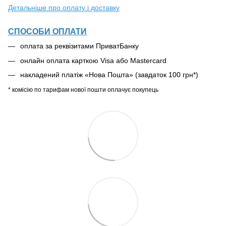
Детальніше про оплату і доставку
СПОСОБИ ОПЛАТИ
оплата за реквізитами ПриватБанку
онлайн оплата карткою Visa або Mastercard
накладений платіж «Нова Пошта» (завдаток 100 грн*)
* комісію по тарифам нової пошти оплачує покупець