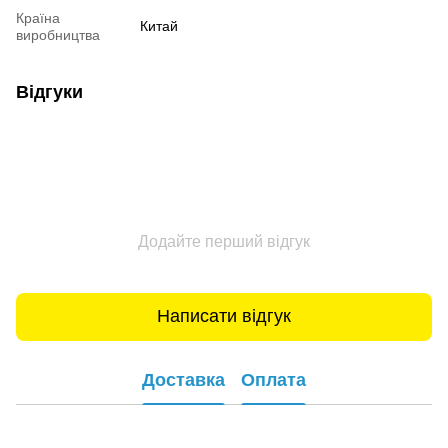
Країна
Китай
виробництва
Відгуки
Додайте перший відгук
Написати відгук
Доставка
Оплата