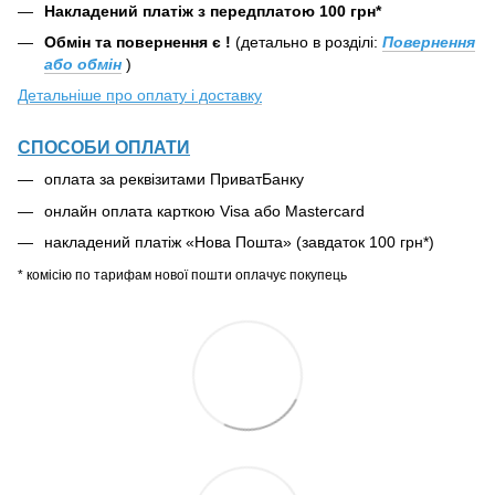
Накладений платіж з передплатою 100 грн*
Обмін та повернення є !
(детально в розділі:
Повернення
або обмін
)
Детальніше про оплату і доставку
СПОСОБИ ОПЛАТИ
оплата за реквізитами ПриватБанку
онлайн оплата карткою Visa або Mastercard
накладений платіж «Нова Пошта» (завдаток 100 грн*)
* комісію по тарифам нової пошти оплачує покупець