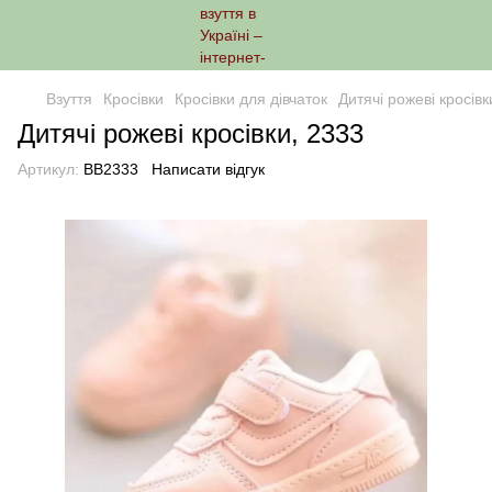
Взуття
Кросівки
Кросівки для дівчаток
Дитячі рожеві кросівк
Дитячі рожеві кросівки, 2333
Артикул:
ВВ2333
Написати відгук