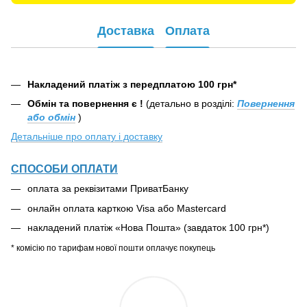
Доставка
Оплата
Накладений платіж з передплатою 100 грн*
Обмін та повернення є !
(детально в розділі:
Повернення
або обмін
)
Детальніше про оплату і доставку
СПОСОБИ ОПЛАТИ
оплата за реквізитами ПриватБанку
онлайн оплата карткою Visa або Mastercard
накладений платіж «Нова Пошта» (завдаток 100 грн*)
* комісію по тарифам нової пошти оплачує покупець