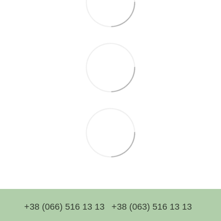
+38 (066) 516 13 13
+38 (063) 516 13 13