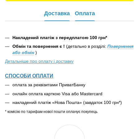
Доставка
Оплата
Накладений платіж з передплатою 100 грн*
Обмін та повернення є !
(детально в розділі:
Повернення
або обмін
)
Детальніше про оплату і доставку
СПОСОБИ ОПЛАТИ
оплата за реквізитами ПриватБанку
онлайн оплата карткою Visa або Mastercard
накладений платіж «Нова Пошта» (завдаток 100 грн*)
* комісію по тарифам нової пошти оплачує покупець