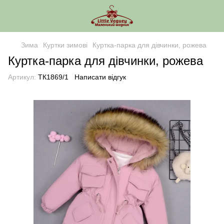
Зима
Куртки зимові
Куртка-парка для дівчинки, рожева
Куртка-парка для дівчинки, рожева
Артикул:
ТК1869/1
Написати відгук