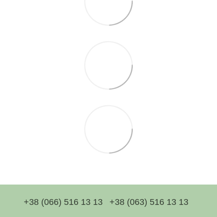
+38 (066) 516 13 13
+38 (063) 516 13 13