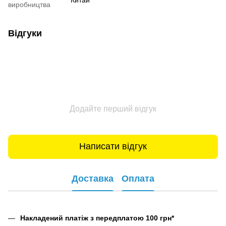
виробництва
Відгуки
Додайте перший відгук
Написати відгук
Доставка
Оплата
Накладений платіж з передплатою 100 грн*