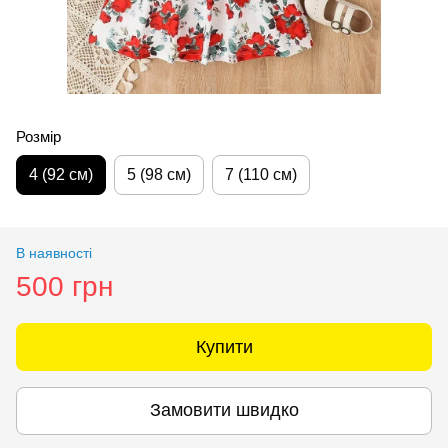
Розмір
4 (92 см)
5 (98 см)
7 (110 см)
В наявності
500 грн
Купити
Замовити швидко