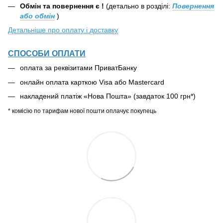
Обмін та повернення є !
(детально в розділі:
Повернення
або обмін
)
Детальніше про оплату і доставку
СПОСОБИ ОПЛАТИ
оплата за реквізитами ПриватБанку
онлайн оплата карткою Visa або Mastercard
накладений платіж «Нова Пошта» (завдаток 100 грн*)
* комісію по тарифам нової пошти оплачує покупець