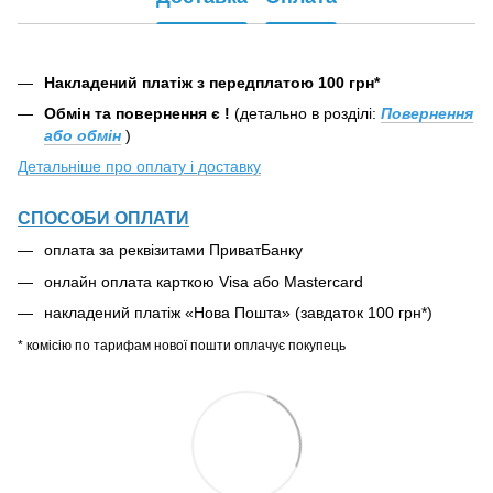
Накладений платіж з передплатою 100 грн*
Обмін та повернення є !
(детально в розділі:
Повернення
або обмін
)
Детальніше про оплату і доставку
СПОСОБИ ОПЛАТИ
оплата за реквізитами ПриватБанку
онлайн оплата карткою Visa або Mastercard
накладений платіж «Нова Пошта» (завдаток 100 грн*)
* комісію по тарифам нової пошти оплачує покупець