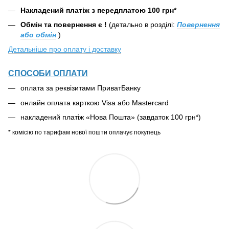
Накладений платіж з передплатою 100 грн*
Обмін та повернення є !
(детально в розділі:
Повернення
або обмін
)
Детальніше про оплату і доставку
СПОСОБИ ОПЛАТИ
оплата за реквізитами ПриватБанку
онлайн оплата карткою Visa або Mastercard
накладений платіж «Нова Пошта» (завдаток 100 грн*)
* комісію по тарифам нової пошти оплачує покупець