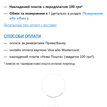
Накладений платіж з передплатою 100 грн*
Обмін та повернення є !
(детально в розділі:
Повернення
або обмін
)
Детальніше про оплату і доставку
СПОСОБИ ОПЛАТИ
оплата за реквізитами ПриватБанку
онлайн оплата карткою Visa або Mastercard
накладений платіж «Нова Пошта» (завдаток 100 грн*)
* комісію по тарифам нової пошти оплачує покупець