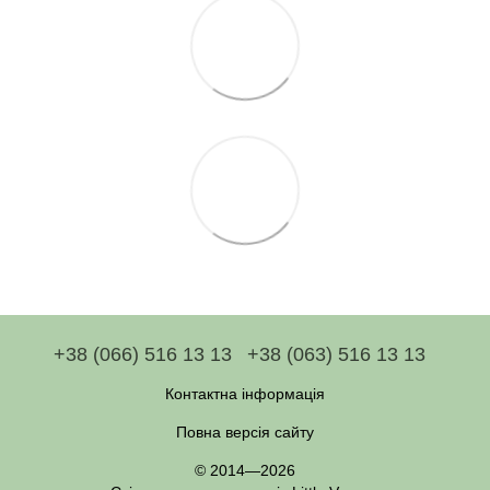
+38 (066) 516 13 13
+38 (063) 516 13 13
Контактна інформація
Повна версія сайту
© 2014—2026