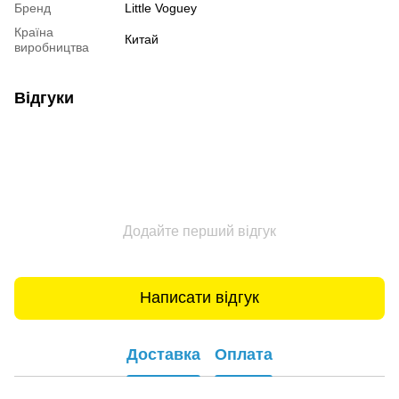
Бренд
Little Voguey
Країна
Китай
виробництва
Відгуки
Додайте перший відгук
Написати відгук
Доставка
Оплата