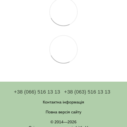
+38 (066) 516 13 13
+38 (063) 516 13 13
Контактна інформація
Повна версія сайту
© 2014—2026