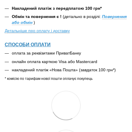
Накладений платіж з передплатою 100 грн*
Обмін та повернення є !
(детально в розділі:
Повернення
або обмін
)
Детальніше про оплату і доставку
СПОСОБИ ОПЛАТИ
оплата за реквізитами ПриватБанку
онлайн оплата карткою Visa або Mastercard
накладений платіж «Нова Пошта» (завдаток 100 грн*)
* комісію по тарифам нової пошти оплачує покупець