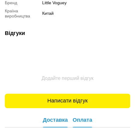
Бренд
Little Voguey
Країна
Китай
виробництва
Відгуки
Додайте перший відгук
Написати відгук
Доставка
Оплата