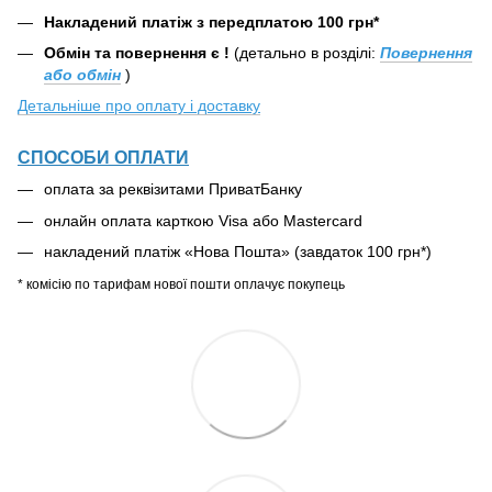
Накладений платіж з передплатою 100 грн*
Обмін та повернення є !
(детально в розділі:
Повернення
або обмін
)
Детальніше про оплату і доставку
СПОСОБИ ОПЛАТИ
оплата за реквізитами ПриватБанку
онлайн оплата карткою Visa або Mastercard
накладений платіж «Нова Пошта» (завдаток 100 грн*)
* комісію по тарифам нової пошти оплачує покупець