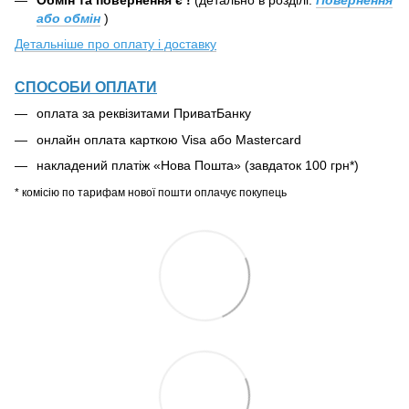
або обмін
)
Детальніше про оплату і доставку
СПОСОБИ ОПЛАТИ
оплата за реквізитами ПриватБанку
онлайн оплата карткою Visa або Mastercard
накладений платіж «Нова Пошта» (завдаток 100 грн*)
* комісію по тарифам нової пошти оплачує покупець