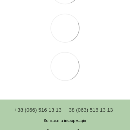
+38 (066) 516 13 13
+38 (063) 516 13 13
Контактна інформація