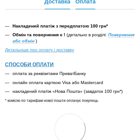
Доставка
Оплата
Накладений платіж з передплатою 100 грн*
Обмін та повернення є !
(детально в розділі:
Повернення
або обмін
)
Детальніше про оплату і доставку
СПОСОБИ ОПЛАТИ
оплата за реквізитами ПриватБанку
онлайн оплата карткою Visa або Mastercard
накладений платіж «Нова Пошта» (завдаток 100 грн*)
* комісію по тарифам нової пошти оплачує покупець